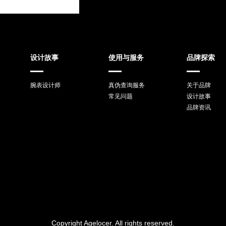
设计故事
使用与服务
品牌探索
腕表设计师
真伪查询服务
关于品牌
常见问题
设计故事
品牌资讯
Copyright Agelocer. All rights reserved.