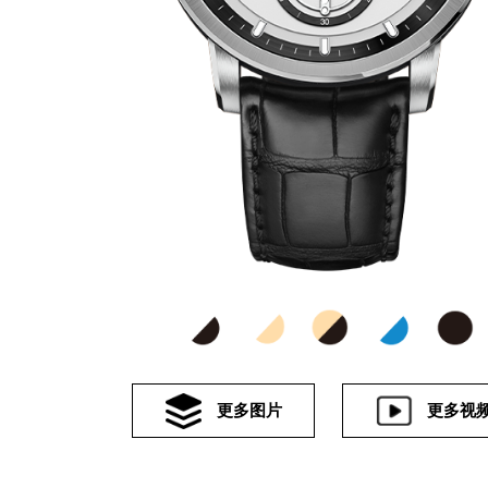
更多图片
更多视