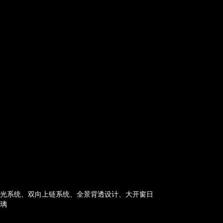
夜光系统、双向上链系统、全景背透设计、大开窗日
玻璃