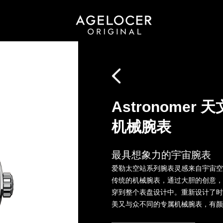
Astronome
机械腕表
最具想象力的宇宙腕表
爱勒太空站系列腕表灵感来自宇宙空
传统的机械腕表，通过大胆的创意
穿到整个表盘设计中。重新设计了
美又与众不同的专属机械腕表，有