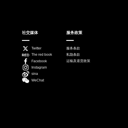
社交媒体
服务政策
Twitter
服务条款
私隐条款
The red book
运输及退货政策
Facebook
Instagram
sina
WeChat