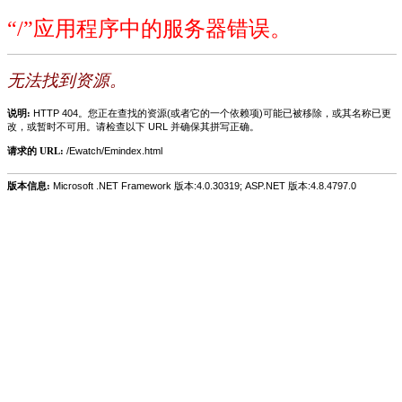
“/”应用程序中的服务器错误。
无法找到资源。
说明:
HTTP 404。您正在查找的资源(或者它的一个依赖项)可能已被移除，或其名称已更
改，或暂时不可用。请检查以下 URL 并确保其拼写正确。
请求的 URL:
/Ewatch/Emindex.html
版本信息:
Microsoft .NET Framework 版本:4.0.30319; ASP.NET 版本:4.8.4797.0